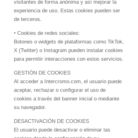
visitantes de forma anónima y así mejorar la
experiencia de uso. Estas cookies pueden ser
de terceros.
• Cookies de redes sociales:
Botones o widgets de plataformas como TikTok,
X (Twitter) o Instagram pueden instalar cookies
para permitir interacciones con estos servicios.
GESTIÓN DE COOKIES
Al acceder a Intercromo.com, el usuario puede
aceptar, rechazar o configurar el uso de
cookies a través del banner inicial o mediante
su navegador.
DESACTIVACIÓN DE COOKIES
El usuario puede desactivar o eliminar las