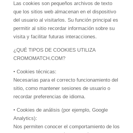
Las cookies son pequeños archivos de texto
que los sitios web almacenan en el dispositivo
del usuario al visitarlos. Su función principal es
permitir al sitio recordar información sobre su
visita y facilitar futuras interacciones.
¿QUÉ TIPOS DE COOKIES UTILIZA
CROMOMATCH.COM?
• Cookies técnicas:
Necesarias para el correcto funcionamiento del
sitio, como mantener sesiones de usuario o
recordar preferencias de idioma.
• Cookies de análisis (por ejemplo, Google
Analytics):
Nos permiten conocer el comportamiento de los