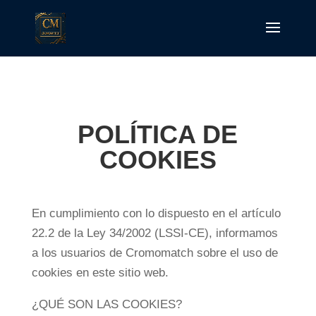
POLÍTICA DE
COOKIES
En cumplimiento con lo dispuesto en el artículo
22.2 de la Ley 34/2002 (LSSI-CE), informamos
a los usuarios de Cromomatch sobre el uso de
cookies en este sitio web.
¿QUÉ SON LAS COOKIES?