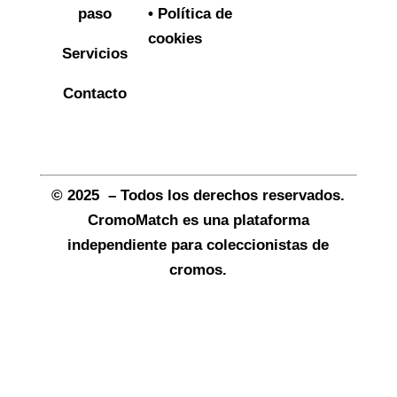
paso
• Política de
cookies
Servicios
Contacto
© 2025 – Todos los derechos reservados.
CromoMatch es una plataforma
independiente para coleccionistas de
cromos.