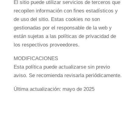
El sitio puede utilizar servicios de terceros que
recopilen información con fines estadísticos y
de uso del sitio. Estas cookies no son
gestionadas por el responsable de la web y
están sujetas a las políticas de privacidad de
los respectivos proveedores.
MODIFICACIONES
Esta política puede actualizarse sin previo
aviso. Se recomienda revisarla periódicamente.
Última actualización: mayo de 2025