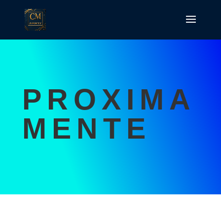
PROXIMA
MENTE