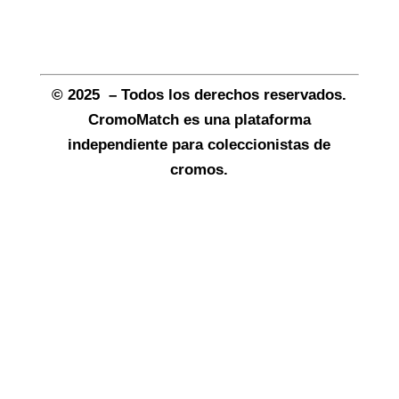
© 2025 – Todos los derechos reservados.
CromoMatch es una plataforma
independiente para coleccionistas de
cromos.