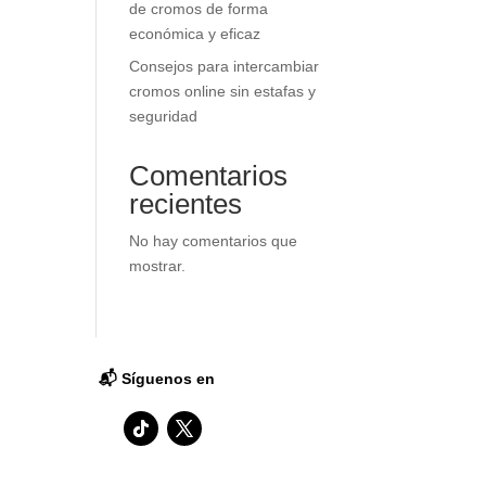
de cromos de forma
económica y eficaz
Consejos para intercambiar
cromos online sin estafas y
seguridad
Comentarios
recientes
No hay comentarios que
mostrar.
📬 Síguenos en