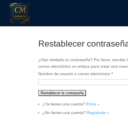
Restablecer contraseñ
¿Has olvidado tu contraseña? Por favor, escribe t
correo electrónico un enlace para crear una nue
Nombre de usuario o correo electrónico
*
¿Ya tienes una cuenta?
Entra »
¿No tienes una cuenta?
Regístrate »